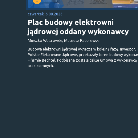
czwartek, 6.08.2026
Plac budowy elektrowni
jądrowej oddany wykonawcy
Mieszko Weltrowski, Mateusz Paderewski
Budowa elektrowni jądrowej wkracza w kolejną fazę. Inwestor,
Polskie Elektrownie Jądrowe, przekazały teren budowy wykona
– firmie Bechtel. Podpisana została także umowa z wykonawcą
prac ziemnych.