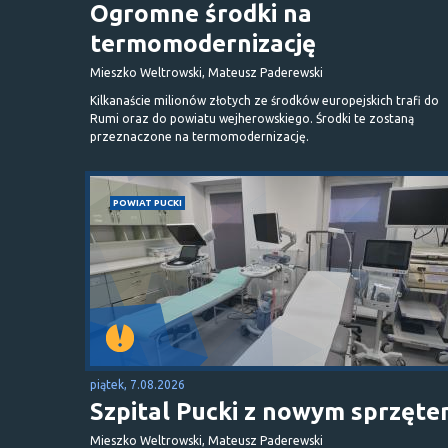
Ogromne środki na
termomodernizację
Mieszko Weltrowski, Mateusz Paderewski
Kilkanaście milionów złotych ze środków europejskich trafi do
Rumi oraz do powiatu wejherowskiego. Środki te zostaną
przeznaczone na termomodernizację.
POWIAT PUCKI
piątek, 7.08.2026
Szpital Pucki z nowym sprzęt
Mieszko Weltrowski, Mateusz Paderewski