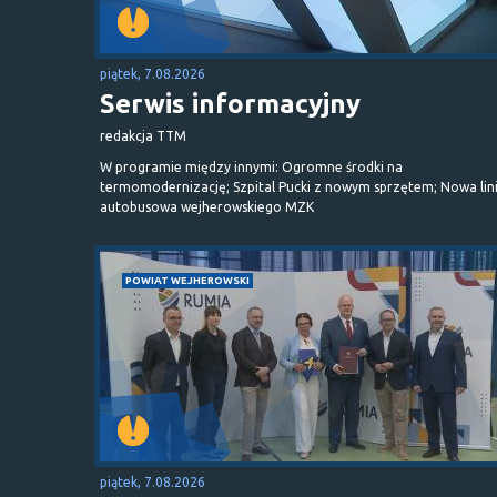
piątek, 7.08.2026
Serwis informacyjny
redakcja TTM
W programie między innymi: Ogromne środki na
termomodernizację; Szpital Pucki z nowym sprzętem; Nowa lin
autobusowa wejherowskiego MZK
POWIAT WEJHEROWSKI
piątek, 7.08.2026