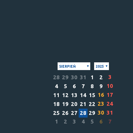
SIERPIEŃ
2025
3
28
29
30
31
1
2
10
4
5
6
7
8
9
16
17
11
12
13
14
15
23
24
18
19
20
21
22
30
31
25
26
27
28
29
1
2
3
4
5
6
7