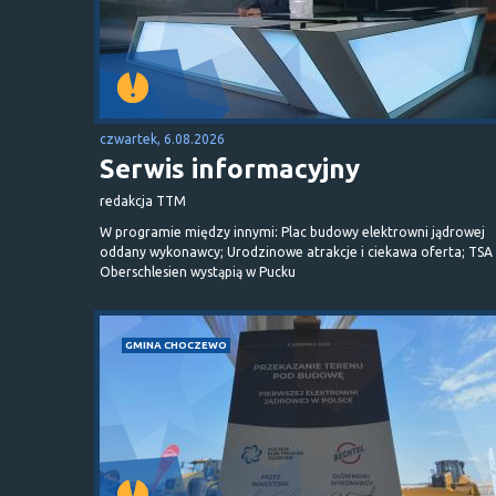
czwartek, 6.08.2026
Serwis informacyjny
redakcja TTM
W programie między innymi: Plac budowy elektrowni jądrowej
oddany wykonawcy; Urodzinowe atrakcje i ciekawa oferta; TSA 
Oberschlesien wystąpią w Pucku
GMINA CHOCZEWO