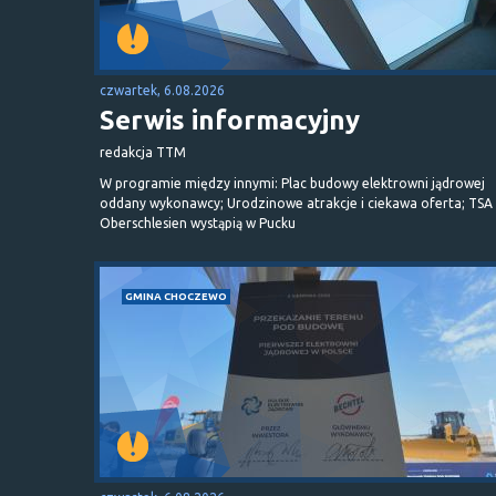
czwartek, 6.08.2026
Serwis informacyjny
redakcja TTM
W programie między innymi: Plac budowy elektrowni jądrowej
oddany wykonawcy; Urodzinowe atrakcje i ciekawa oferta; TSA 
Oberschlesien wystąpią w Pucku
GMINA CHOCZEWO