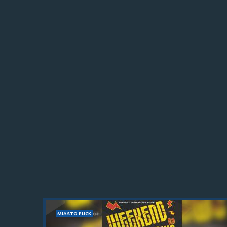
MIASTO PUCK