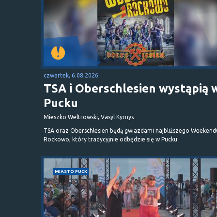
czwartek, 6.08.2026
TSA i Oberschlesien wystąpią 
Pucku
Mieszko Weltrowski, Vasyl Kyrnys
TSA oraz Oberschlesien będą gwiazdami najbliższego Weekend
Rockowo, który tradycyjnie odbędzie się w Pucku.
MIASTO PUCK