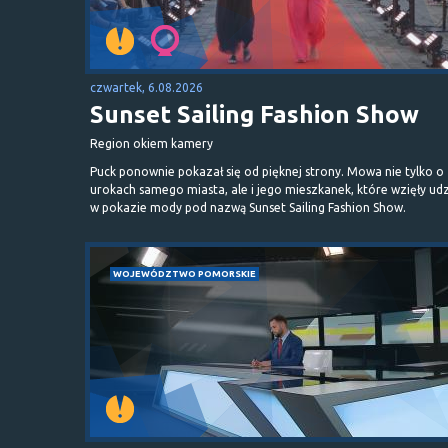
czwartek, 6.08.2026
Sunset Sailing Fashion Show
Region okiem kamery
Puck ponownie pokazał się od pięknej strony. Mowa nie tylko o
urokach samego miasta, ale i jego mieszkanek, które wzięły udz
w pokazie mody pod nazwą Sunset Sailing Fashion Show.
WOJEWÓDZTWO POMORSKIE