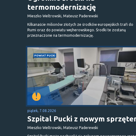
termomodernizację
Mieszko Weltrowski, Mateusz Paderewski
Kilkanaście milionów złotych ze środków europejskich trafi do
Rumi oraz do powiatu wejherowskiego. Środki te zostaną
przeznaczone na termomodernizację.
POWIAT PUCKI
piątek, 7.08.2026
Szpital Pucki z nowym sprzęt
Mieszko Weltrowski, Mateusz Paderewski