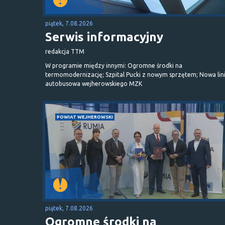
piątek, 7.08.2026
Serwis informacyjny
redakcja TTM
W programie między innymi: Ogromne środki na
termomodernizację; Szpital Pucki z nowym sprzętem; Nowa lin
autobusowa wejherowskiego MZK
POWIAT WEJHEROWSKI
piątek, 7.08.2026
Ogromne środki na