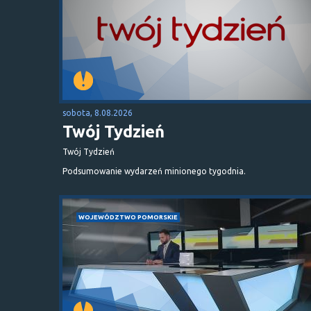
sobota, 8.08.2026
Twój Tydzień
Twój Tydzień
Podsumowanie wydarzeń minionego tygodnia.
WOJEWÓDZTWO POMORSKIE