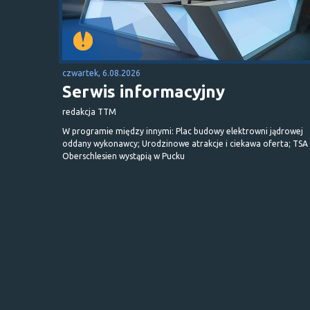
czwartek, 6.08.2026
Serwis informacyjny
redakcja TTM
W programie między innymi: Plac budowy elektrowni jądrowej
oddany wykonawcy; Urodzinowe atrakcje i ciekawa oferta; TSA 
Oberschlesien wystąpią w Pucku