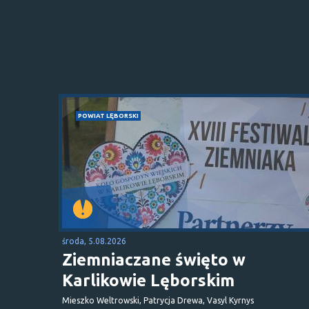
POWIAT LĘBORSKI
środa, 5.08.2026
Ziemniaczane święto w
Karlikowie Lęborskim
Mieszko Weltrowski, Patrycja Drewa, Vasyl Kyrnys