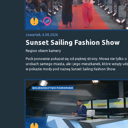
czwartek, 6.08.2026
Sunset Sailing Fashion Show
Region okiem kamery
Puck ponownie pokazał się od pięknej strony. Mowa nie tylko o
urokach samego miasta, ale i jego mieszkanek, które wzięły udz
w pokazie mody pod nazwą Sunset Sailing Fashion Show.
WOJEWÓDZTWO POMORSKIE