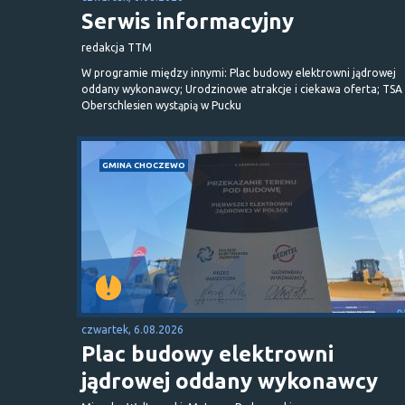
Serwis informacyjny
redakcja TTM
W programie między innymi: Plac budowy elektrowni jądrowej
oddany wykonawcy; Urodzinowe atrakcje i ciekawa oferta; TSA 
Oberschlesien wystąpią w Pucku
GMINA CHOCZEWO
czwartek, 6.08.2026
Plac budowy elektrowni
jądrowej oddany wykonawcy