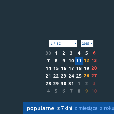
LIPIEC
2025
6
30
1
2
3
4
5
12
13
7
8
9
10
11
20
14
15
16
17
18
19
26
27
21
22
23
24
25
3
28
29
30
31
1
2
4
5
6
7
8
9
10
popularne
z 7 dni
z miesiąca
z rok