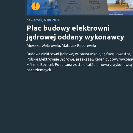
czwartek, 6.08.2026
Plac budowy elektrowni
jądrowej oddany wykonawcy
Mieszko Weltrowski, Mateusz Paderewski
Budowa elektrowni jądrowej wkracza w kolejną fazę. Inwestor,
Polskie Elektrownie Jądrowe, przekazały teren budowy wykona
– firmie Bechtel. Podpisana została także umowa z wykonawcą
prac ziemnych.