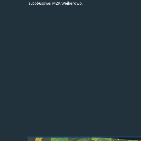
autobusowej MZK Wejherowo.