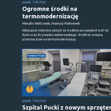
piątek, 7.08.2026
Ogromne środki na
termomodernizację
Mieszko Weltrowski, Mateusz Paderewski
Kilkanaście milionów złotych ze środków europejskich trafi do
Rumi oraz do powiatu wejherowskiego. Środki te zostaną
przeznaczone na termomodernizację.
POWIAT PUCKI
piątek, 7.08.2026
Szpital Pucki z nowym sprzęt