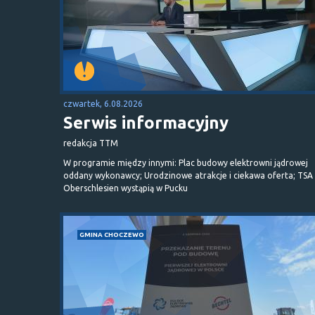
czwartek, 6.08.2026
Serwis informacyjny
redakcja TTM
W programie między innymi: Plac budowy elektrowni jądrowej
oddany wykonawcy; Urodzinowe atrakcje i ciekawa oferta; TSA 
Oberschlesien wystąpią w Pucku
GMINA CHOCZEWO