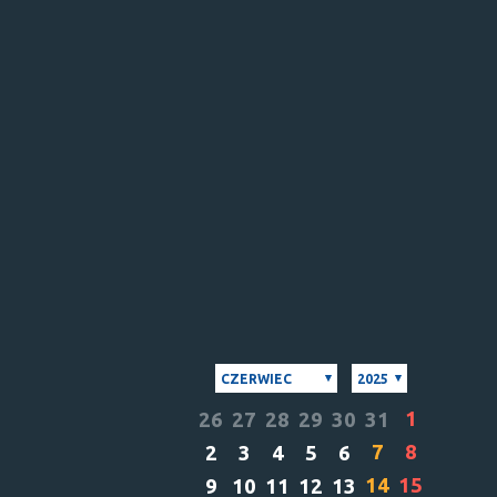
CZERWIEC
2025
1
26
27
28
29
30
31
7
8
2
3
4
5
6
14
15
9
10
11
12
13