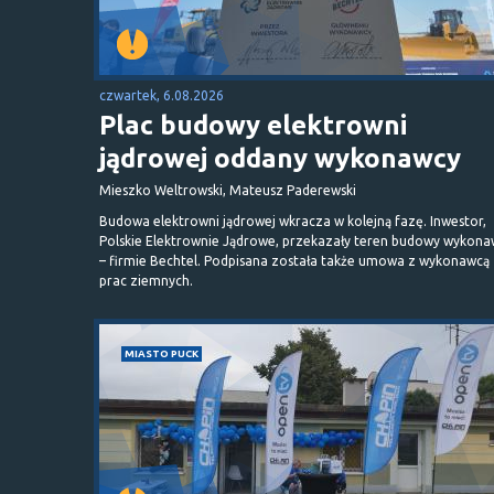
czwartek, 6.08.2026
Plac budowy elektrowni
jądrowej oddany wykonawcy
Mieszko Weltrowski, Mateusz Paderewski
Budowa elektrowni jądrowej wkracza w kolejną fazę. Inwestor,
Polskie Elektrownie Jądrowe, przekazały teren budowy wykona
– firmie Bechtel. Podpisana została także umowa z wykonawcą
prac ziemnych.
MIASTO PUCK