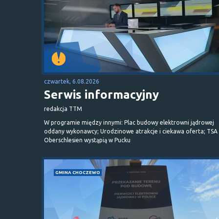
czwartek, 6.08.2026
Serwis informacyjny
redakcja TTM
W programie między innymi: Plac budowy elektrowni jądrowej
oddany wykonawcy; Urodzinowe atrakcje i ciekawa oferta; TSA 
Oberschlesien wystąpią w Pucku
GMINA CHOCZEWO