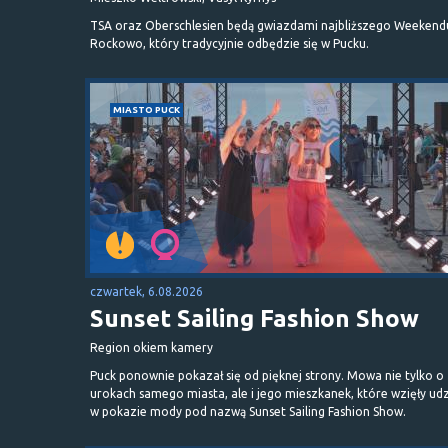
TSA oraz Oberschlesien będą gwiazdami najbliższego Weekend
Rockowo, który tradycyjnie odbędzie się w Pucku.
MIASTO PUCK
czwartek, 6.08.2026
Sunset Sailing Fashion Show
Region okiem kamery
Puck ponownie pokazał się od pięknej strony. Mowa nie tylko o
urokach samego miasta, ale i jego mieszkanek, które wzięły udz
w pokazie mody pod nazwą Sunset Sailing Fashion Show.