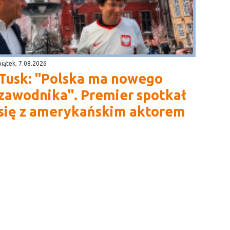
piątek, 7.08.2026
Tusk: "Polska ma nowego
zawodnika". Premier spotkał
się z amerykańskim aktorem