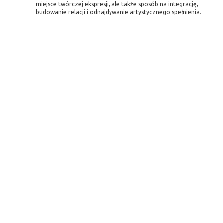
miejsce twórczej ekspresji, ale także sposób na integrację,
budowanie relacji i odnajdywanie artystycznego spełnienia.