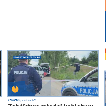
POWIAT WEJHEROWSKI
czwartek, 26.06.2025