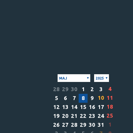
MAJ
2025
4
28
29
30
1
2
3
10
11
5
6
7
8
9
18
12
13
14
15
16
17
25
19
20
21
22
23
24
1
26
27
28
29
30
31