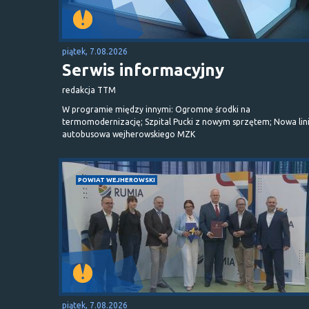
piątek, 7.08.2026
Serwis informacyjny
redakcja TTM
W programie między innymi: Ogromne środki na
termomodernizację; Szpital Pucki z nowym sprzętem; Nowa lin
autobusowa wejherowskiego MZK
POWIAT WEJHEROWSKI
piątek, 7.08.2026