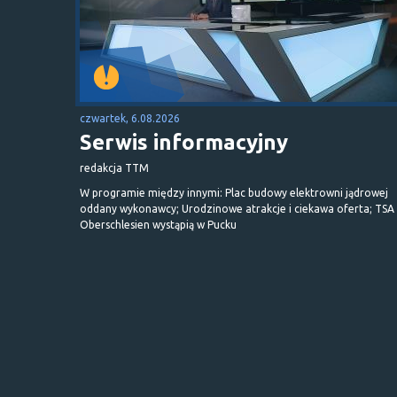
czwartek, 6.08.2026
Serwis informacyjny
redakcja TTM
W programie między innymi: Plac budowy elektrowni jądrowej
oddany wykonawcy; Urodzinowe atrakcje i ciekawa oferta; TSA 
Oberschlesien wystąpią w Pucku