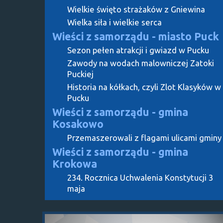
Wielkie święto strażaków z Gniewina
Wielka siła i wielkie serca
Wieści z samorządu - miasto Puck
Sezon pełen atrakcji i gwiazd w Pucku
Zawody na wodach malowniczej Zatoki
Puckiej
Historia na kółkach, czyli Zlot Klasyków w
Pucku
Wieści z samorządu - gmina
Kosakowo
Przemaszerowali z flagami ulicami gminy
Wieści z samorządu - gmina
Krokowa
234. Rocznica Uchwalenia Konstytucji 3
maja