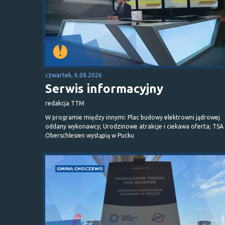
czwartek, 6.08.2026
Serwis informacyjny
redakcja TTM
W programie między innymi: Plac budowy elektrowni jądrowej
oddany wykonawcy; Urodzinowe atrakcje i ciekawa oferta; TSA 
Oberschlesien wystąpią w Pucku
GMINA CHOCZEWO