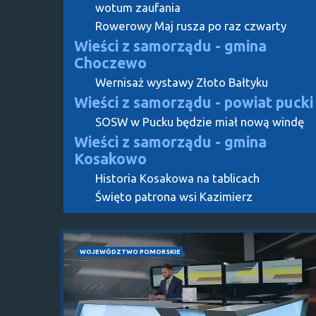
wotum zaufania
Rowerowy Maj rusza po raz czwarty
Wieści z samorządu - gmina
Choczewo
Wernisaż wystawy Złoto Bałtyku
Wieści z samorządu - powiat pucki
SOSW w Pucku będzie miał nową windę
Wieści z samorządu - gmina
Kosakowo
Historia Kosakowa na tablicach
Święto patrona wsi Kazimierz
WOJEWÓDZTWO POMORSKIE