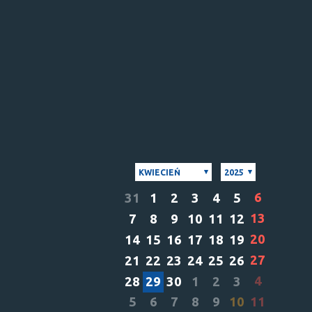
KWIECIEŃ
2025
6
31
1
2
3
4
5
13
7
8
9
10
11
12
20
14
15
16
17
18
19
27
21
22
23
24
25
26
4
28
29
30
1
2
3
5
6
7
8
9
10
11