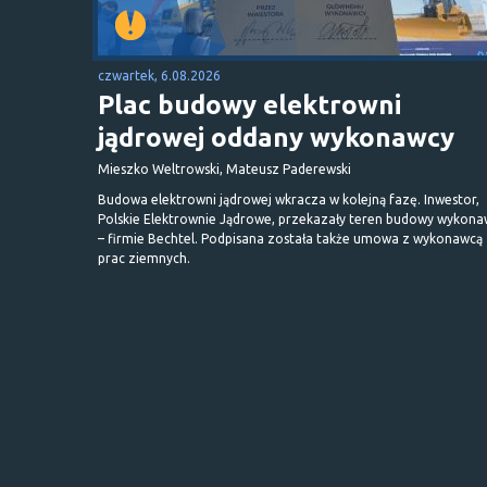
czwartek, 6.08.2026
Plac budowy elektrowni
jądrowej oddany wykonawcy
Mieszko Weltrowski, Mateusz Paderewski
Budowa elektrowni jądrowej wkracza w kolejną fazę. Inwestor,
Polskie Elektrownie Jądrowe, przekazały teren budowy wykona
– firmie Bechtel. Podpisana została także umowa z wykonawcą
prac ziemnych.