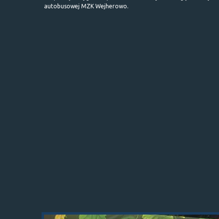
autobusowej MZK Wejherowo.