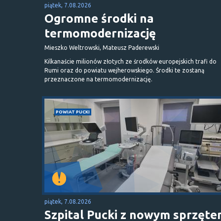
piątek, 7.08.2026
Ogromne środki na
termomodernizację
Mieszko Weltrowski, Mateusz Paderewski
Kilkanaście milionów złotych ze środków europejskich trafi do
Rumi oraz do powiatu wejherowskiego. Środki te zostaną
przeznaczone na termomodernizację.
POWIAT PUCKI
piątek, 7.08.2026
Szpital Pucki z nowym sprzęt