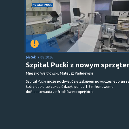
POWIAT PUCKI
piątek, 7.08.2026
Szpital Pucki z nowym sprzęt
Mieszko Weltrowski, Mateusz Paderewski
Szpital Pucki może pochwalić się zakupem nowoczesnego sprzę
który udało się zakupić dzięki ponad 1,5 milionowemu
dofinansowaniu ze środków europejskich.