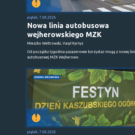
piątek, 7.08.2026
Nowa linia autobusowa
wejherowskiego MZK
Mieszko Weltrowski, Vasyl Kyrnys
Od początku tygodnia pasażerowie korzystać mogą z nowej lini
autobusowej MZK Wejherowo.
GMINA KROKOWA
piątek, 7.08.2026