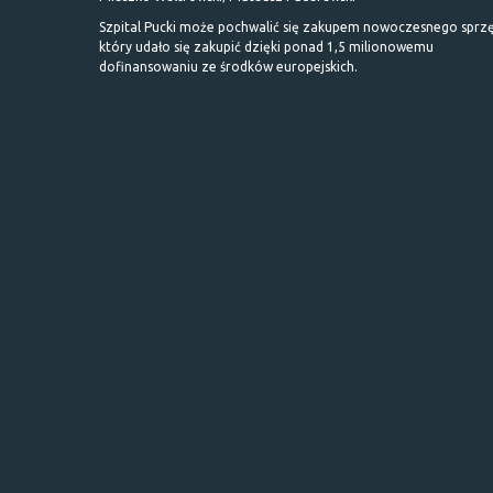
Szpital Pucki może pochwalić się zakupem nowoczesnego sprzę
który udało się zakupić dzięki ponad 1,5 milionowemu
dofinansowaniu ze środków europejskich.