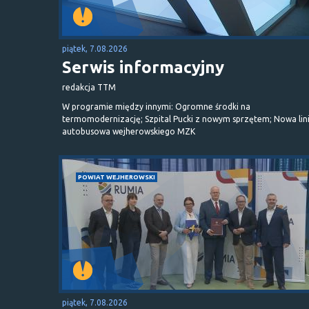
piątek, 7.08.2026
Serwis informacyjny
redakcja TTM
W programie między innymi: Ogromne środki na
termomodernizację; Szpital Pucki z nowym sprzętem; Nowa lin
autobusowa wejherowskiego MZK
POWIAT WEJHEROWSKI
piątek, 7.08.2026