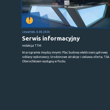
czwartek, 6.08.2026
Serwis informacyjny
redakcja TTM
W programie między innymi: Plac budowy elektrowni jądrowej
oddany wykonawcy; Urodzinowe atrakcje i ciekawa oferta; TSA 
Oberschlesien wystąpią w Pucku