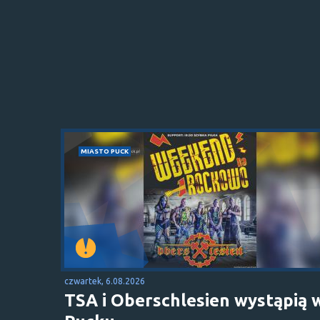
MIASTO PUCK
czwartek, 6.08.2026
TSA i Oberschlesien wystąpią 