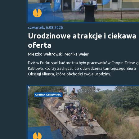
czwartek, 6.08.2026
Urodzinowe atrakcje i ciekawa
oferta
Mieszko Weltrowski, Monika Wejer
Dziś w Pucku spotkać można było pracowników Chopin Telewizj
Kablowa, którzy zachęcali do odwiedzenia tamtejszego Biura
Obsługi Klienta, które obchodzi swoje urodziny.
GMINA GNIEWINO