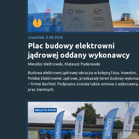
czwartek, 6.08.2026
Plac budowy elektrowni
jądrowej oddany wykonawcy
Mieszko Weltrowski, Mateusz Paderewski
Budowa elektrowni jądrowej wkracza w kolejną fazę. Inwestor,
Polskie Elektrownie Jądrowe, przekazały teren budowy wykona
– firmie Bechtel. Podpisana została także umowa z wykonawcą
prac ziemnych.
MIASTO PUCK