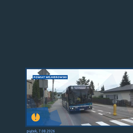
POWIAT WEJHEROWSKI
piątek, 7.08.2026