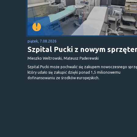
piątek, 7.08.2026
Szpital Pucki z nowym sprzęt
Mieszko Weltrowski, Mateusz Paderewski
Szpital Pucki może pochwalić się zakupem nowoczesnego sprzę
który udało się zakupić dzięki ponad 1,5 milionowemu
dofinansowaniu ze środków europejskich.