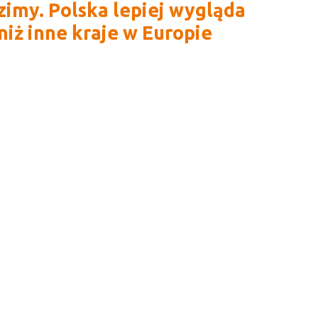
zimy. Polska lepiej wygląda
niż inne kraje w Europie