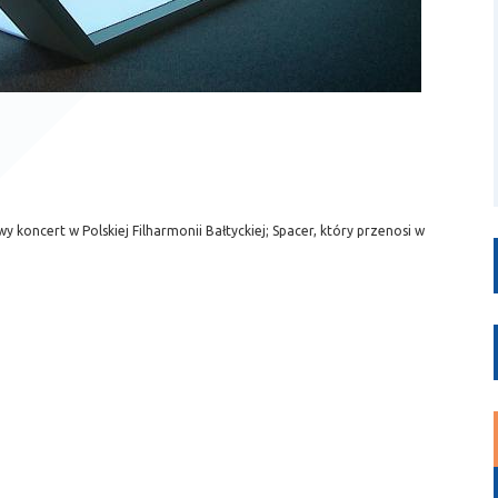
 koncert w Polskiej Filharmonii Bałtyckiej; Spacer, który przenosi w