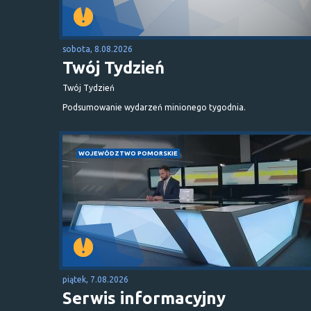
sobota, 8.08.2026
Twój Tydzień
Twój Tydzień
Podsumowanie wydarzeń minionego tygodnia.
WOJEWÓDZTWO POMORSKIE
piątek, 7.08.2026
Serwis informacyjny