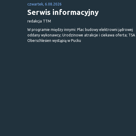
czwartek, 6.08.2026
Serwis informacyjny
redakcja TTM
W programie między innymi: Plac budowy elektrowni jądrowej
oddany wykonawcy; Urodzinowe atrakcje i ciekawa oferta; TSA 
Oberschlesien wystąpią w Pucku