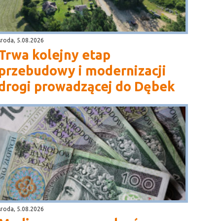
środa, 5.08.2026
Trwa kolejny etap
przebudowy i modernizacji
drogi prowadzącej do Dębek
środa, 5.08.2026