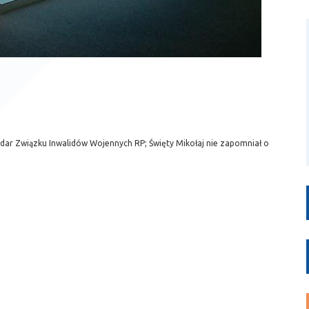
dar Związku Inwalidów Wojennych RP; Święty Mikołaj nie zapomniał o