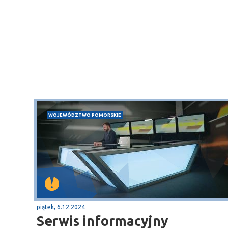
WOJEWÓDZTWO POMORSKIE
piątek, 6.12.2024
Puck
Serwis informacyjny