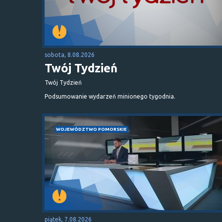
sobota, 8.08.2026
Twój Tydzień
Twój Tydzień
Podsumowanie wydarzeń minionego tygodnia.
WOJEWÓDZTWO POMORSKIE
piątek, 7.08.2026