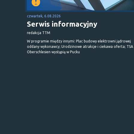
czwartek, 6.08.2026
Serwis informacyjny
redakcja TTM
W programie między innymi: Plac budowy elektrowni jądrowej
oddany wykonawcy; Urodzinowe atrakcje i ciekawa oferta; TSA 
Oberschlesien wystąpią w Pucku