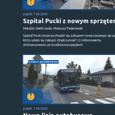
piątek, 7.08.2026
Szpital Pucki z nowym sprzęt
Mieszko Weltrowski, Mateusz Paderewski
Szpital Pucki może pochwalić się zakupem nowoczesnego sprzę
który udało się zakupić dzięki ponad 1,5 milionowemu
dofinansowaniu ze środków europejskich.
POWIAT WEJHEROWSKI
piątek, 7.08.2026