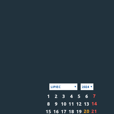
LIPIEC
2024
7
1
2
3
4
5
6
14
8
9
10
11
12
13
20
21
15
16
17
18
19