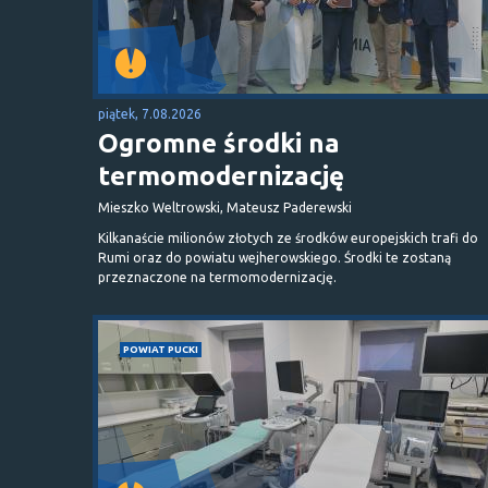
piątek, 7.08.2026
Ogromne środki na
termomodernizację
Mieszko Weltrowski, Mateusz Paderewski
Kilkanaście milionów złotych ze środków europejskich trafi do
Rumi oraz do powiatu wejherowskiego. Środki te zostaną
przeznaczone na termomodernizację.
POWIAT PUCKI