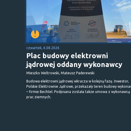
czwartek, 6.08.2026
Plac budowy elektrowni
jądrowej oddany wykonawcy
Mieszko Weltrowski, Mateusz Paderewski
Budowa elektrowni jądrowej wkracza w kolejną fazę. Inwestor,
Polskie Elektrownie Jądrowe, przekazały teren budowy wykona
– firmie Bechtel. Podpisana została także umowa z wykonawcą
prac ziemnych.