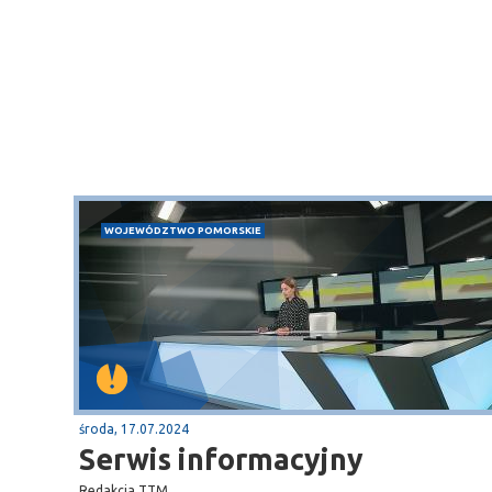
WOJEWÓDZTWO POMORSKIE
środa, 17.07.2024
Serwis informacyjny
Redakcja TTM