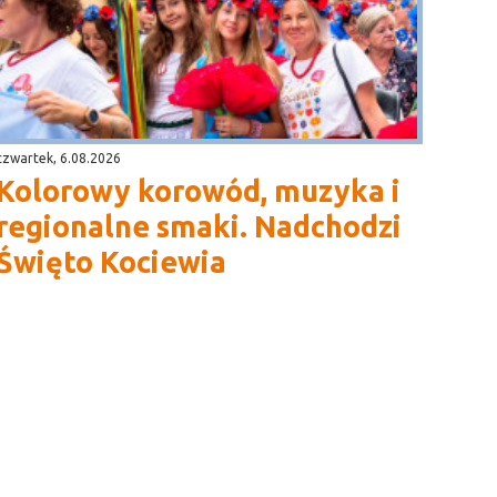
czwartek, 6.08.2026
Kolorowy korowód, muzyka i
regionalne smaki. Nadchodzi
Święto Kociewia