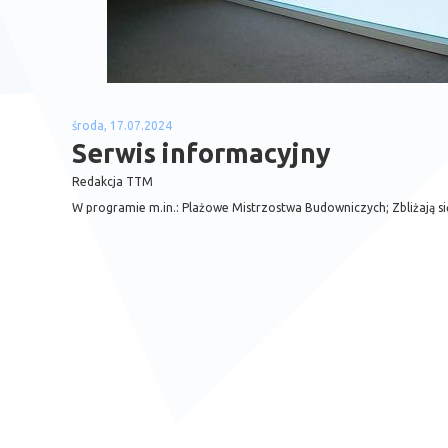
środa, 17.07.2024
Serwis informacyjny
Redakcja TTM
W programie m.in.: Plażowe Mistrzostwa Budowniczych; Zbliżają 