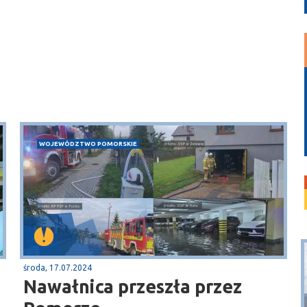
WOJEWÓDZTWO POMORSKIE
środa, 17.07.2024
Nawałnica przeszła przez