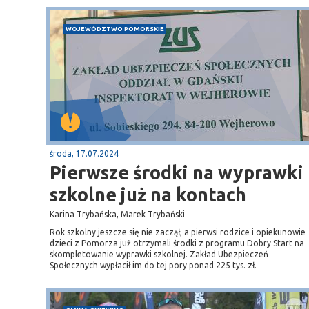
WOJEWÓDZTWO POMORSKIE
środa, 17.07.2024
Pierwsze środki na wyprawki
szkolne już na kontach
Karina Trybańska, Marek Trybański
Rok szkolny jeszcze się nie zaczął, a pierwsi rodzice i opiekunowie
dzieci z Pomorza już otrzymali środki z programu Dobry Start na
skompletowanie wyprawki szkolnej. Zakład Ubezpieczeń
Społecznych wypłacił im do tej pory ponad 225 tys. zł.