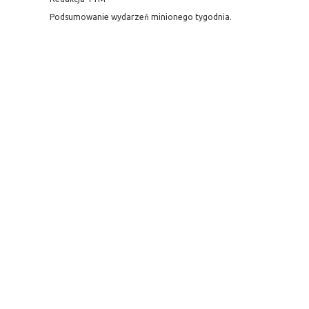
Podsumowanie wydarzeń minionego tygodnia.