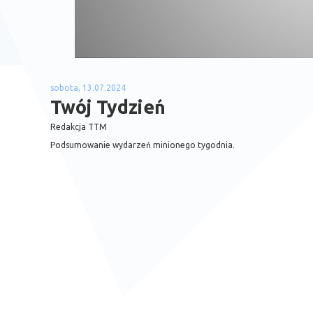
sobota, 13.07.2024
Twój Tydzień
Redakcja TTM
Podsumowanie wydarzeń minionego tygodnia.