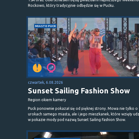
Rockowo, który tradycyjnie odbędzie się w Pucku.
MIASTO PUCK
czwartek, 6.08.2026
Sunset Sailing Fashion Show
Region okiem kamery
Puck ponownie pokazał się od pięknej strony. Mowa nie tylko o
urokach samego miasta, ale i jego mieszkanek, które wzięły udz
w pokazie mody pod nazwą Sunset Sailing Fashion Show.