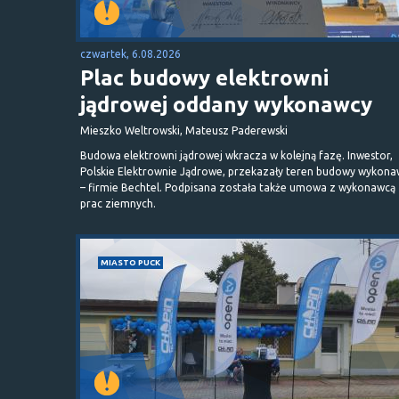
czwartek, 6.08.2026
Plac budowy elektrowni
jądrowej oddany wykonawcy
Mieszko Weltrowski, Mateusz Paderewski
Budowa elektrowni jądrowej wkracza w kolejną fazę. Inwestor,
Polskie Elektrownie Jądrowe, przekazały teren budowy wykona
– firmie Bechtel. Podpisana została także umowa z wykonawcą
prac ziemnych.
MIASTO PUCK