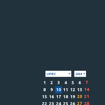
LIPIEC
2024
7
1
2
3
4
5
6
14
8
9
10
11
12
13
20
21
15
16
17
18
19
27
28
22
23
24
25
26