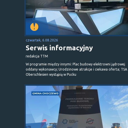
czwartek, 6.08.2026
Serwis informacyjny
redakcja TTM
W programie między innymi: Plac budowy elektrowni jądrowej
oddany wykonawcy; Urodzinowe atrakcje i ciekawa oferta; TSA 
Oberschlesien wystąpią w Pucku
GMINA CHOCZEWO