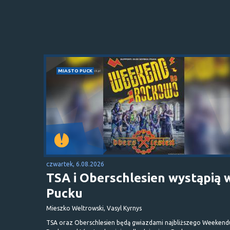
MIASTO PUCK
czwartek, 6.08.2026
TSA i Oberschlesien wystąpią 
Pucku
Mieszko Weltrowski, Vasyl Kyrnys
TSA oraz Oberschlesien będą gwiazdami najbliższego Weekend