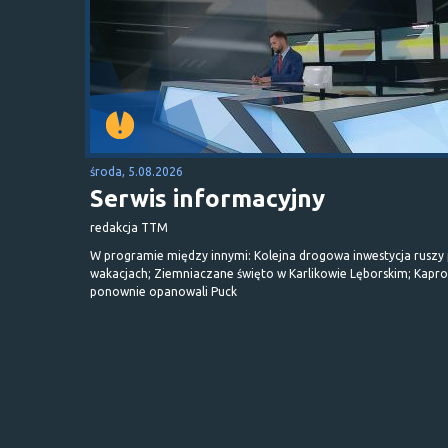
środa, 5.08.2026
Serwis informacyjny
redakcja TTM
W programie między innymi: Kolejna drogowa inwestycja ruszy
wakacjach; Ziemniaczane święto w Karlikowie Lęborskim; Kapr
ponownie opanowali Puck