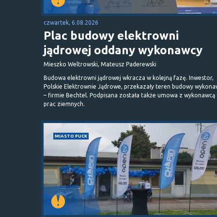
czwartek, 6.08.2026
Plac budowy elektrowni
jądrowej oddany wykonawcy
Mieszko Weltrowski, Mateusz Paderewski
Budowa elektrowni jądrowej wkracza w kolejną fazę. Inwestor,
Polskie Elektrownie Jądrowe, przekazały teren budowy wykona
– firmie Bechtel. Podpisana została także umowa z wykonawcą
prac ziemnych.
MIASTO PUCK