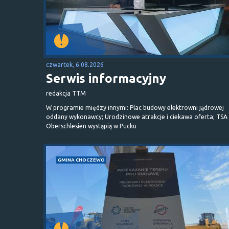
czwartek, 6.08.2026
Serwis informacyjny
redakcja TTM
W programie między innymi: Plac budowy elektrowni jądrowej
oddany wykonawcy; Urodzinowe atrakcje i ciekawa oferta; TSA 
Oberschlesien wystąpią w Pucku
GMINA CHOCZEWO