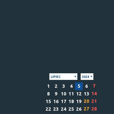
LIPIEC
2024
7
1
2
3
4
5
6
14
8
9
10
11
12
13
20
21
15
16
17
18
19
27
28
22
23
24
25
26