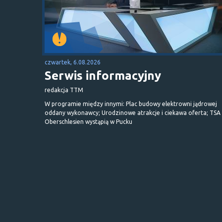
czwartek, 6.08.2026
Serwis informacyjny
redakcja TTM
W programie między innymi: Plac budowy elektrowni jądrowej
oddany wykonawcy; Urodzinowe atrakcje i ciekawa oferta; TSA 
Oberschlesien wystąpią w Pucku