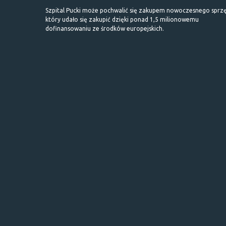
Szpital Pucki może pochwalić się zakupem nowoczesnego sprzę
który udało się zakupić dzięki ponad 1,5 milionowemu
dofinansowaniu ze środków europejskich.