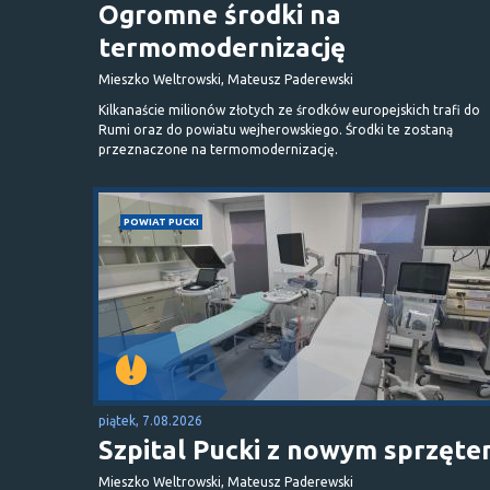
Ogromne środki na
termomodernizację
Mieszko Weltrowski, Mateusz Paderewski
Kilkanaście milionów złotych ze środków europejskich trafi do
Rumi oraz do powiatu wejherowskiego. Środki te zostaną
przeznaczone na termomodernizację.
POWIAT PUCKI
piątek, 7.08.2026
Szpital Pucki z nowym sprzęt
Mieszko Weltrowski, Mateusz Paderewski