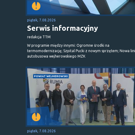
piątek, 7.08.2026
Serwis informacyjny
redakcja TTM
W programie między innymi: Ogromne środki na
termomodernizację; Szpital Pucki z nowym sprzętem; Nowa lin
autobusowa wejherowskiego MZK
POWIAT WEJHEROWSKI
piątek, 7.08.2026