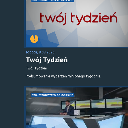
WOJEWÓDZTWO POMORSKIE
sobota, 8.08.2026
Twój Tydzień
Twój Tydzień
Podsumowanie wydarzeń minionego tygodnia.
WOJEWÓDZTWO POMORSKIE