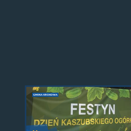
GMINA KROKOWA