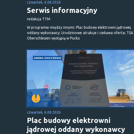
czwartek, 6.08.2026
Serwis informacyjny
redakcja TTM
W programie między innymi: Plac budowy elektrowni jądrowej
oddany wykonawcy; Urodzinowe atrakcje i ciekawa oferta; TSA 
Oberschlesien wystąpią w Pucku
GMINA CHOCZEWO
czwartek, 6.08.2026
Plac budowy elektrowni
jądrowej oddany wykonawcy