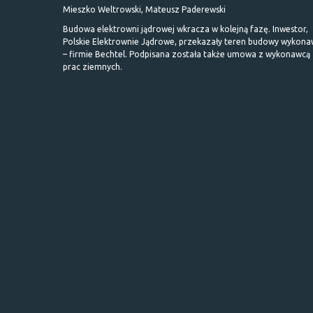
Mieszko Weltrowski, Mateusz Paderewski
Budowa elektrowni jądrowej wkracza w kolejną fazę. Inwestor,
Polskie Elektrownie Jądrowe, przekazały teren budowy wykona
– firmie Bechtel. Podpisana została także umowa z wykonawcą
prac ziemnych.