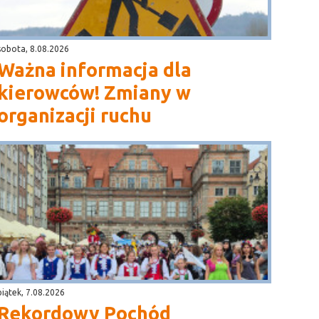
sobota, 8.08.2026
Ważna informacja dla
kierowców! Zmiany w
organizacji ruchu
piątek, 7.08.2026
Rekordowy Pochód