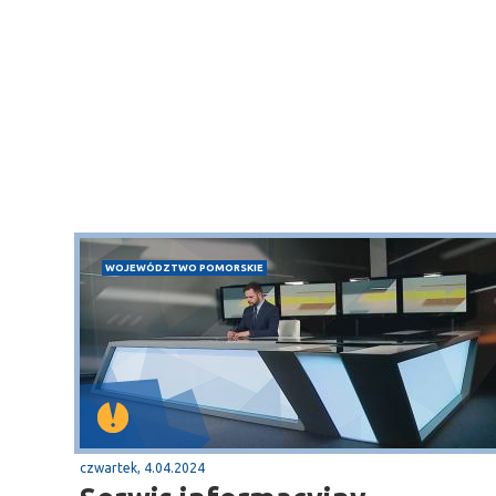
WOJEWÓDZTWO POMORSKIE
czwartek, 4.04.2024