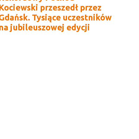
Kociewski przeszedł przez
Gdańsk. Tysiące uczestników
na jubileuszowej edycji