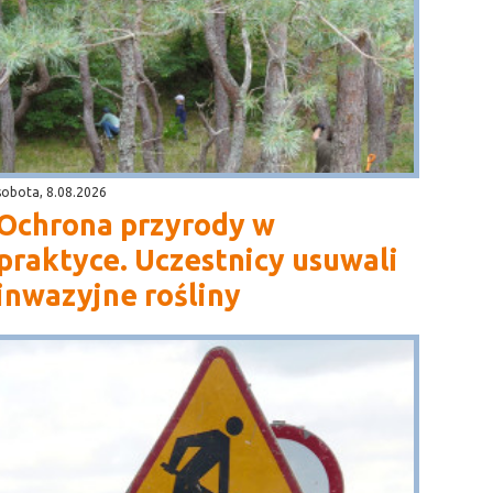
sobota, 8.08.2026
Ochrona przyrody w
praktyce. Uczestnicy usuwali
inwazyjne rośliny