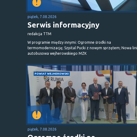
piątek, 7.08.2026
Serwis informacyjny
redakcja TTM
W programie między innymi: Ogromne środki na
termomodernizację; Szpital Pucki z nowym sprzętem; Nowa lin
autobusowa wejherowskiego MZK
POWIAT WEJHEROWSKI
piątek, 7.08.2026