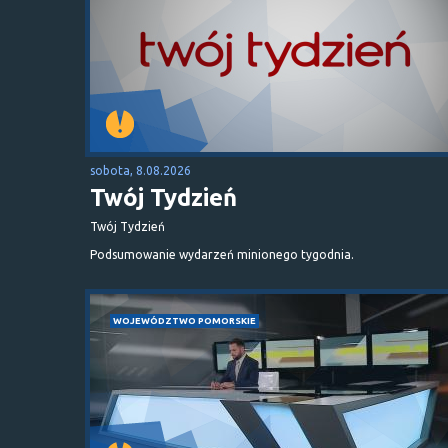
sobota, 8.08.2026
Twój Tydzień
Twój Tydzień
Podsumowanie wydarzeń minionego tygodnia.
WOJEWÓDZTWO POMORSKIE