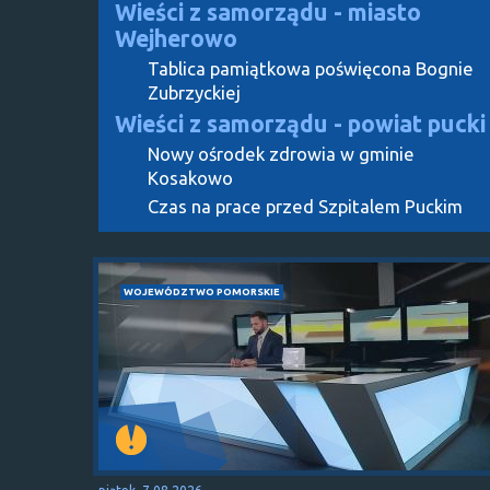
Wieści z samorządu - miasto
Wejherowo
Tablica pamiątkowa poświęcona Bognie
Zubrzyckiej
Wieści z samorządu - powiat pucki
Nowy ośrodek zdrowia w gminie
Kosakowo
Czas na prace przed Szpitalem Puckim
WOJEWÓDZTWO POMORSKIE