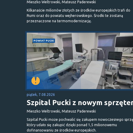
Mieszko Weltrowski, Mateusz Paderewski
Kilkanaście milionów złotych ze środków europejskich trafi do
Rumi oraz do powiatu wejherowskiego. Środki te zostaną
przeznaczone na termomodernizację.
POWIAT PUCKI
piątek, 7.08.2026
Szpital Pucki z nowym sprzęt
Mieszko Weltrowski, Mateusz Paderewski
Szpital Pucki może pochwalić się zakupem nowoczesnego sprzę
który udało się zakupić dzięki ponad 1,5 milionowemu
dofinansowaniu ze środków europejskich.