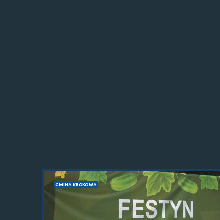
GMINA KROKOWA