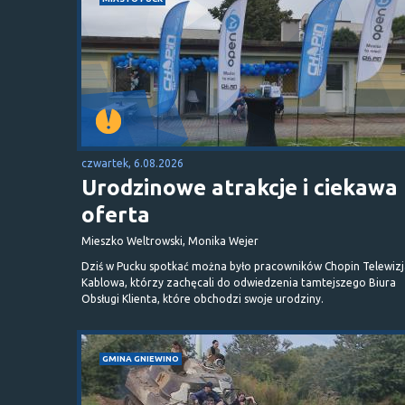
czwartek, 6.08.2026
Urodzinowe atrakcje i ciekawa
oferta
Mieszko Weltrowski, Monika Wejer
Dziś w Pucku spotkać można było pracowników Chopin Telewizj
Kablowa, którzy zachęcali do odwiedzenia tamtejszego Biura
Obsługi Klienta, które obchodzi swoje urodziny.
GMINA GNIEWINO