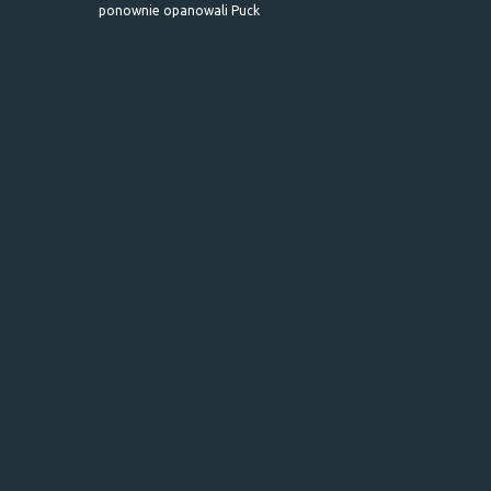
ponownie opanowali Puck