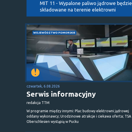
MIT 11 - Wypalone paliwo jądrowe będzie
składowane na terenie elektrowni
WOJEWÓDZTWO POMORSKIE
czwartek, 6.08.2026
Serwis informacyjny
redakcja TTM
W programie między innymi: Plac budowy elektrowni jądrowej
oddany wykonawcy; Urodzinowe atrakcje i ciekawa oferta; TSA 
Oberschlesien wystąpią w Pucku