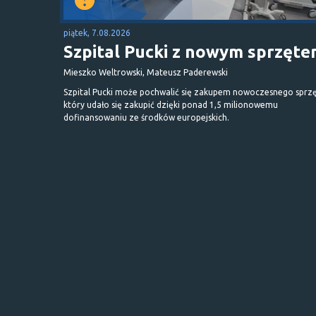
piątek, 7.08.2026
Szpital Pucki z nowym sprzęt
Mieszko Weltrowski, Mateusz Paderewski
Szpital Pucki może pochwalić się zakupem nowoczesnego sprzę
który udało się zakupić dzięki ponad 1,5 milionowemu
dofinansowaniu ze środków europejskich.