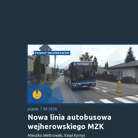
POWIAT WEJHEROWSKI
piątek, 7.08.2026
Nowa linia autobusowa
wejherowskiego MZK
Mieszko Weltrowski, Vasyl Kyrnys