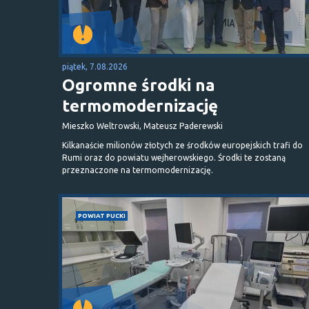
piątek, 7.08.2026
Ogromne środki na
termomodernizację
Mieszko Weltrowski, Mateusz Paderewski
Kilkanaście milionów złotych ze środków europejskich trafi do
Rumi oraz do powiatu wejherowskiego. Środki te zostaną
przeznaczone na termomodernizację.
POWIAT PUCKI