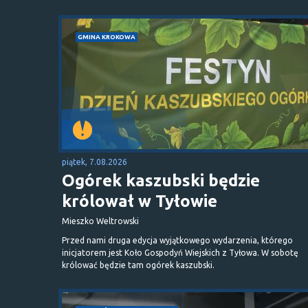
GMINA KROKOWA
piątek, 7.08.2026
Ogórek kaszubski będzie
królował w Tyłowie
Mieszko Weltrowski
Przed nami druga edycja wyjątkowego wydarzenia, którego
inicjatorem jest Koło Gospodyń Wiejskich z Tyłowa. W sobotę
królować będzie tam ogórek kaszubski.