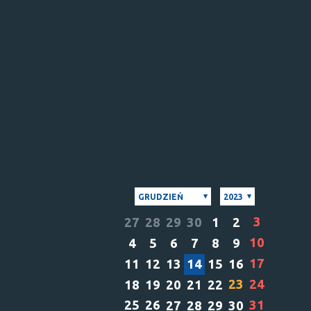
GRUDZIEŃ
2023
3
27
28
29
30
1
2
10
4
5
6
7
8
9
17
11
12
13
14
15
16
23
24
18
19
20
21
22
25
26
31
27
28
29
30