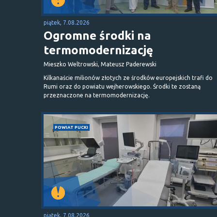
piątek, 7.08.2026
Ogromne środki na
termomodernizację
Mieszko Weltrowski, Mateusz Paderewski
Kilkanaście milionów złotych ze środków europejskich trafi do
Rumi oraz do powiatu wejherowskiego. Środki te zostaną
przeznaczone na termomodernizację.
POWIAT PUCKI
piątek, 7.08.2026