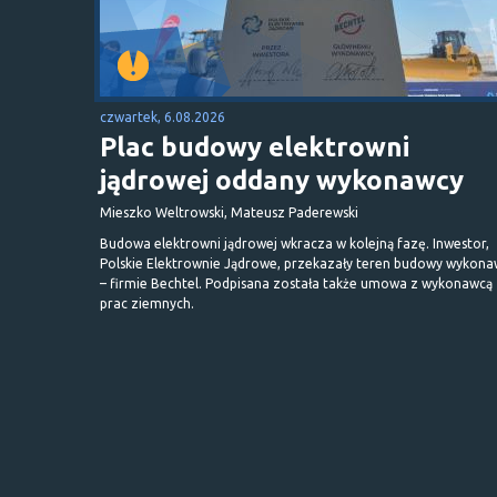
czwartek, 6.08.2026
Plac budowy elektrowni
jądrowej oddany wykonawcy
Mieszko Weltrowski, Mateusz Paderewski
Budowa elektrowni jądrowej wkracza w kolejną fazę. Inwestor,
Polskie Elektrownie Jądrowe, przekazały teren budowy wykona
– firmie Bechtel. Podpisana została także umowa z wykonawcą
prac ziemnych.