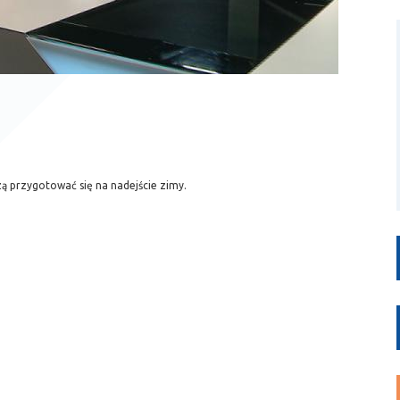
ą przygotować się na nadejście zimy.