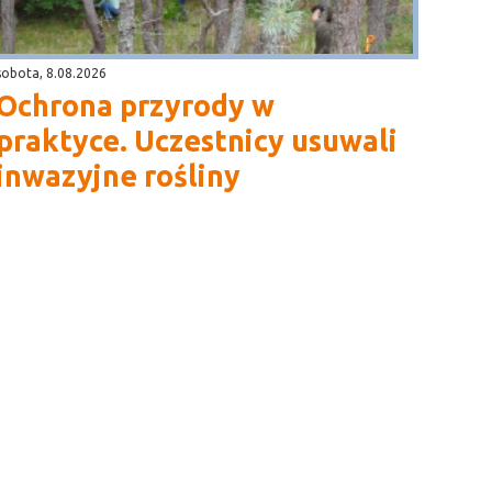
sobota, 8.08.2026
Ochrona przyrody w
praktyce. Uczestnicy usuwali
inwazyjne rośliny