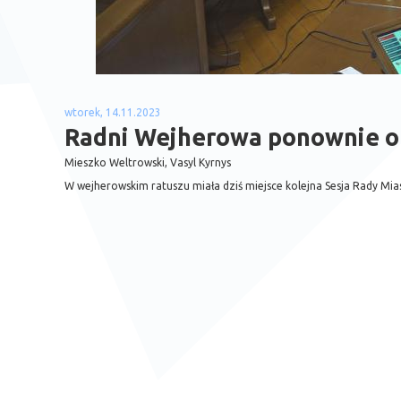
wtorek, 14.11.2023
Radni Wejherowa ponownie o
Mieszko Weltrowski, Vasyl Kyrnys
W wejherowskim ratuszu miała dziś miejsce kolejna Sesja Rady Mia