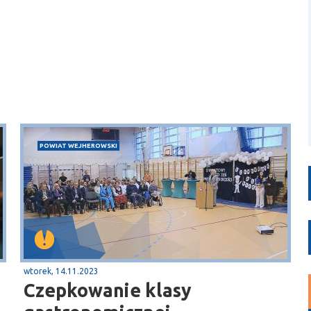
POWIAT WEJHEROWSKI
wtorek, 14.11.2023
Czepkowanie klasy