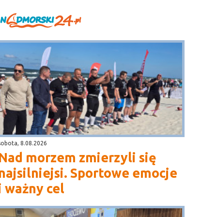
sobota, 8.08.2026
Nad morzem zmierzyli się
najsilniejsi. Sportowe emocje
i ważny cel