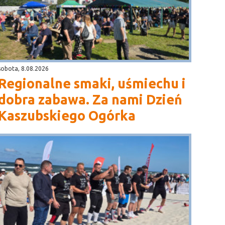
sobota, 8.08.2026
Regionalne smaki, uśmiechu i
dobra zabawa. Za nami Dzień
Kaszubskiego Ogórka