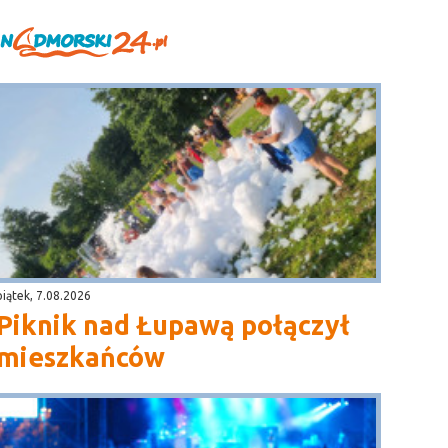
piątek, 7.08.2026
Piknik nad Łupawą połączył
mieszkańców