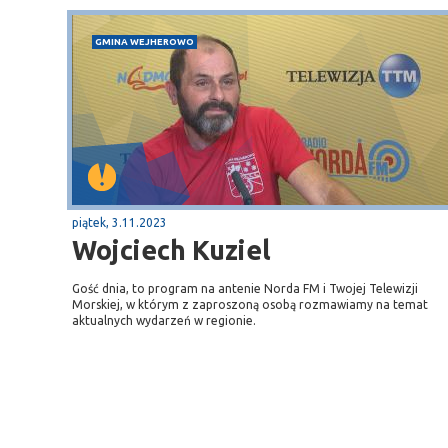
GMINA WEJHEROWO
piątek, 3.11.2023
Wojciech Kuziel
Gość dnia, to program na antenie Norda FM i Twojej Telewizji
Morskiej, w którym z zaproszoną osobą rozmawiamy na temat
aktualnych wydarzeń w regionie.