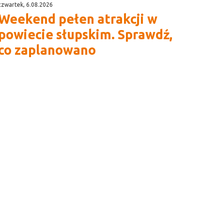
czwartek, 6.08.2026
Weekend pełen atrakcji w
powiecie słupskim. Sprawdź,
co zaplanowano