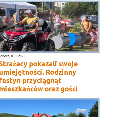
sobota, 8.08.2026
Strażacy pokazali swoje
umiejętności. Rodzinny
festyn przyciągnął
mieszkańców oraz gości