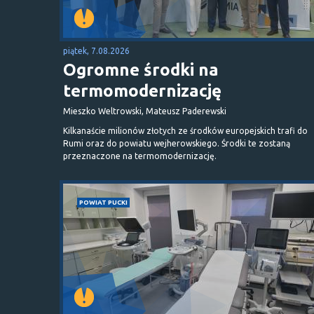
piątek, 7.08.2026
Ogromne środki na
termomodernizację
Mieszko Weltrowski, Mateusz Paderewski
Kilkanaście milionów złotych ze środków europejskich trafi do
Rumi oraz do powiatu wejherowskiego. Środki te zostaną
przeznaczone na termomodernizację.
POWIAT PUCKI