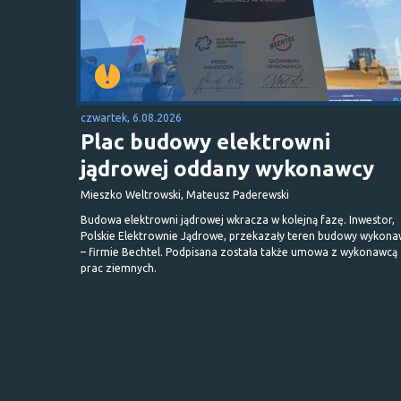
czwartek, 6.08.2026
Plac budowy elektrowni
jądrowej oddany wykonawcy
Mieszko Weltrowski, Mateusz Paderewski
Budowa elektrowni jądrowej wkracza w kolejną fazę. Inwestor,
Polskie Elektrownie Jądrowe, przekazały teren budowy wykona
– firmie Bechtel. Podpisana została także umowa z wykonawcą
prac ziemnych.