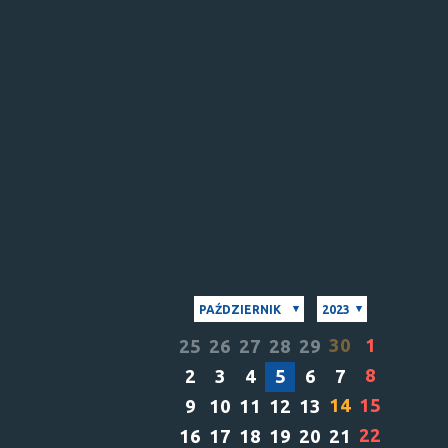
PAŹDZIERNIK
2023
30
1
25
26
27
28
29
8
2
3
4
5
6
7
14
15
9
10
11
12
13
22
16
17
18
19
20
21