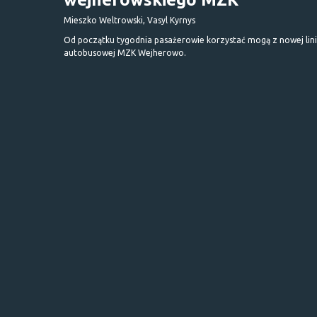
Mieszko Weltrowski, Vasyl Kyrnys
Od początku tygodnia pasażerowie korzystać mogą z nowej lini
autobusowej MZK Wejherowo.