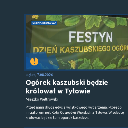
GMINA KROKOWA
piątek, 7.08.2026
Ogórek kaszubski będzie
królował w Tyłowie
Mieszko Weltrowski
Przed nami druga edycja wyjątkowego wydarzenia, którego
inicjatorem jest Koło Gospodyń Wiejskich z Tyłowa. W sobotę
królować będzie tam ogórek kaszubski.