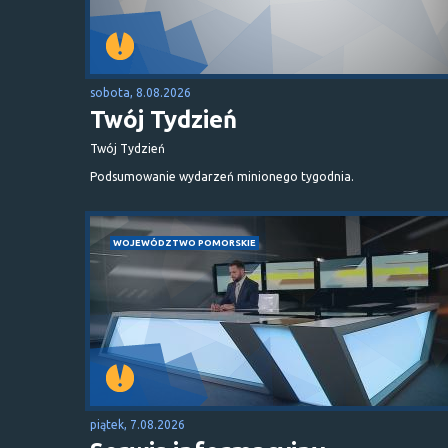
sobota, 8.08.2026
Twój Tydzień
Twój Tydzień
Podsumowanie wydarzeń minionego tygodnia.
WOJEWÓDZTWO POMORSKIE
piątek, 7.08.2026