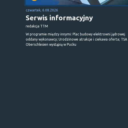
czwartek, 6.08.2026
Serwis informacyjny
redakcja TTM
W programie między innymi: Plac budowy elektrowni jądrowej
oddany wykonawcy; Urodzinowe atrakcje i ciekawa oferta; TSA 
Oberschlesien wystąpią w Pucku