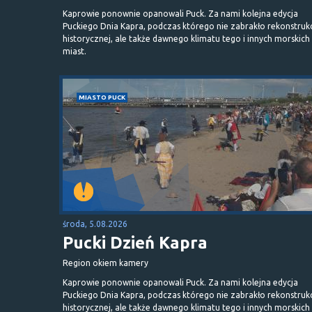
Kaprowie ponownie opanowali Puck. Za nami kolejna edycja
Puckiego Dnia Kapra, podczas którego nie zabrakło rekonstrukc
historycznej, ale także dawnego klimatu tego i innych morskich
miast.
MIASTO PUCK
środa, 5.08.2026
Pucki Dzień Kapra
Region okiem kamery
Kaprowie ponownie opanowali Puck. Za nami kolejna edycja
Puckiego Dnia Kapra, podczas którego nie zabrakło rekonstrukc
historycznej, ale także dawnego klimatu tego i innych morskich