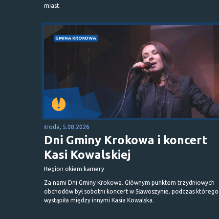
miast.
GMINA KROKOWA
środa, 5.08.2026
Dni Gminy Krokowa i koncert
Kasi Kowalskiej
Region okiem kamery
Za nami Dni Gminy Krokowa. Głównym punktem trzydniowych
obchodów był sobotni koncert w Sławoszynie, podczas którego
wystąpiła między innymi Kasia Kowalska.