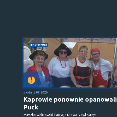
MIASTO PUCK
środa, 5.08.2026
Kaprowie ponownie opanowali
Puck
Mieszko Weltrowski, Patrycja Drewa, Vasyl Kyrnys