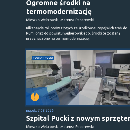
Ogromne środki na
termomodernizację
Mieszko Weltrowski, Mateusz Paderewski
Kilkanaście milionów złotych ze środków europejskich trafi do
Rumi oraz do powiatu wejherowskiego. Środki te zostaną
przeznaczone na termomodernizację.
POWIAT PUCKI
piątek, 7.08.2026
Szpital Pucki z nowym sprzęt
Mieszko Weltrowski, Mateusz Paderewski