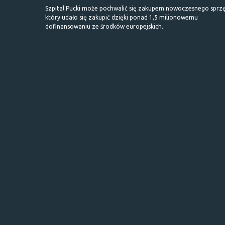
Szpital Pucki może pochwalić się zakupem nowoczesnego sprzę
który udało się zakupić dzięki ponad 1,5 milionowemu
dofinansowaniu ze środków europejskich.