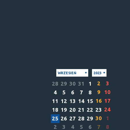
WRZESIEŃ
2023
2
3
28
29
30
31
1
9
10
4
5
6
7
8
16
17
11
12
13
14
15
24
18
19
20
21
22
23
30
1
25
26
27
28
29
2
3
4
5
6
7
8