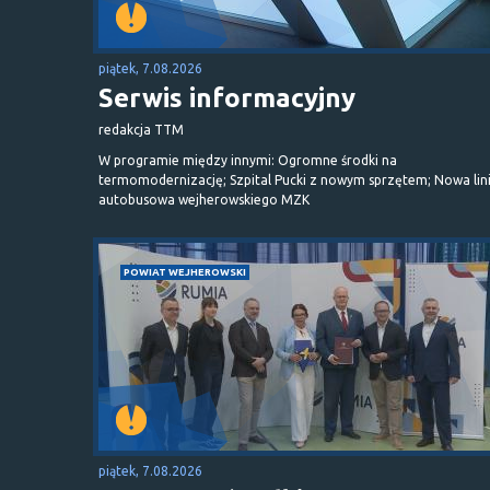
piątek, 7.08.2026
Serwis informacyjny
redakcja TTM
W programie między innymi: Ogromne środki na
termomodernizację; Szpital Pucki z nowym sprzętem; Nowa lin
autobusowa wejherowskiego MZK
POWIAT WEJHEROWSKI
piątek, 7.08.2026