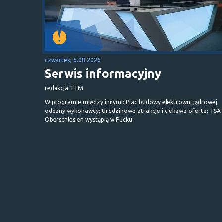
czwartek, 6.08.2026
Serwis informacyjny
redakcja TTM
W programie między innymi: Plac budowy elektrowni jądrowej
oddany wykonawcy; Urodzinowe atrakcje i ciekawa oferta; TSA 
Oberschlesien wystąpią w Pucku