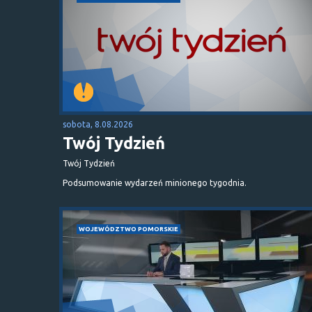
sobota, 8.08.2026
Twój Tydzień
Twój Tydzień
Podsumowanie wydarzeń minionego tygodnia.
WOJEWÓDZTWO POMORSKIE