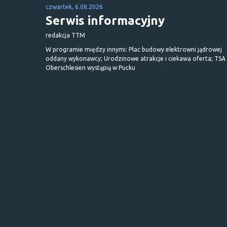
czwartek, 6.08.2026
Serwis informacyjny
redakcja TTM
W programie między innymi: Plac budowy elektrowni jądrowej
oddany wykonawcy; Urodzinowe atrakcje i ciekawa oferta; TSA 
Oberschlesien wystąpią w Pucku