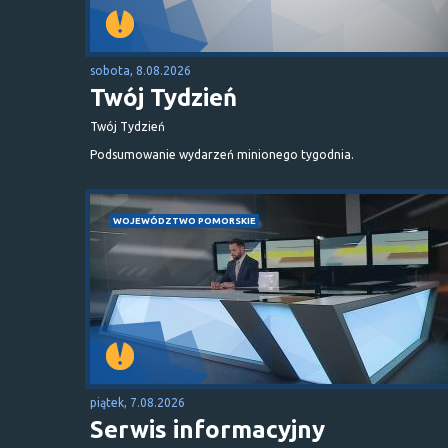
sobota, 8.08.2026
Twój Tydzień
Twój Tydzień
Podsumowanie wydarzeń minionego tygodnia.
WOJEWÓDZTWO POMORSKIE
piątek, 7.08.2026
Serwis informacyjny