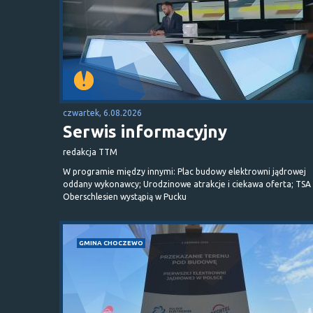
czwartek, 6.08.2026
Serwis informacyjny
redakcja TTM
W programie między innymi: Plac budowy elektrowni jądrowej
oddany wykonawcy; Urodzinowe atrakcje i ciekawa oferta; TSA 
Oberschlesien wystąpią w Pucku
GMINA CHOCZEWO