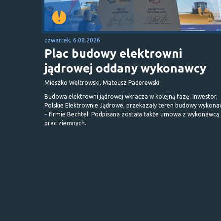
czwartek, 6.08.2026
Plac budowy elektrowni
jądrowej oddany wykonawcy
Mieszko Weltrowski, Mateusz Paderewski
Budowa elektrowni jądrowej wkracza w kolejną fazę. Inwestor,
Polskie Elektrownie Jądrowe, przekazały teren budowy wykona
– firmie Bechtel. Podpisana została także umowa z wykonawcą
prac ziemnych.