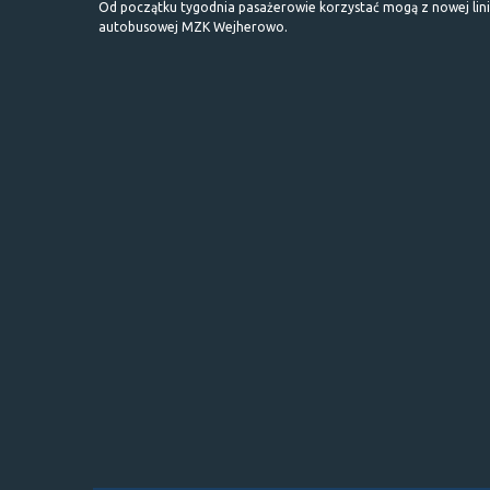
Od początku tygodnia pasażerowie korzystać mogą z nowej lini
autobusowej MZK Wejherowo.