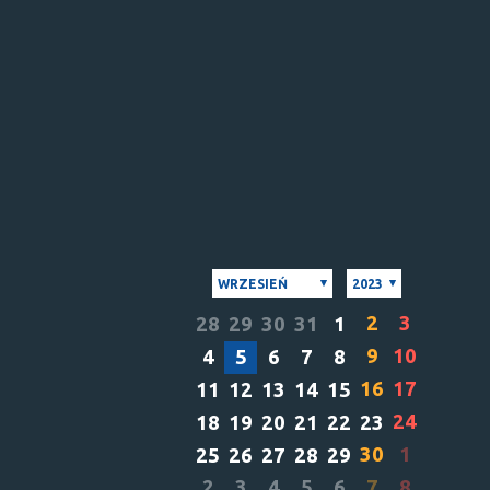
WRZESIEŃ
2023
2
3
28
29
30
31
1
9
10
4
5
6
7
8
16
17
11
12
13
14
15
24
18
19
20
21
22
23
30
1
25
26
27
28
29
2
3
4
5
6
7
8