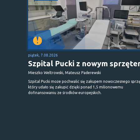
piątek, 7.08.2026
Szpital Pucki z nowym sprzęt
Mieszko Weltrowski, Mateusz Paderewski
Szpital Pucki może pochwalić się zakupem nowoczesnego sprzę
który udało się zakupić dzięki ponad 1,5 milionowemu
dofinansowaniu ze środków europejskich.