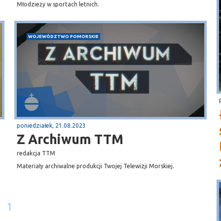
Młodzieży w sportach letnich.
WOJEWÓDZTWO POMORSKIE
poniedziałek, 21.08.2023
Z Archiwum TTM
redakcja TTM
Materiały archiwalne produkcji Twojej Telewizji Morskiej.
1