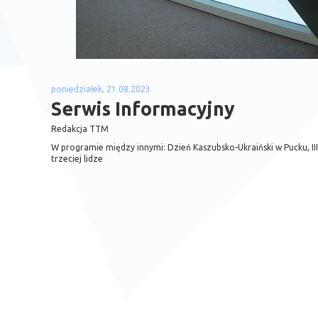
poniedziałek, 21.08.2023
Serwis Informacyjny
Redakcja TTM
W programie między innymi: Dzień Kaszubsko-Ukraiński w Pucku, II
trzeciej lidze