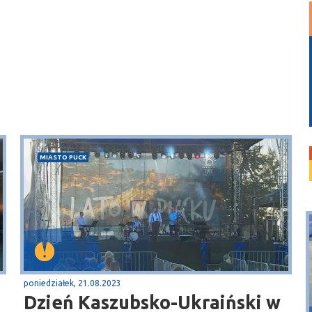
MIASTO PUCK
poniedziałek, 21.08.2023
Dzień Kaszubsko-Ukraiński w