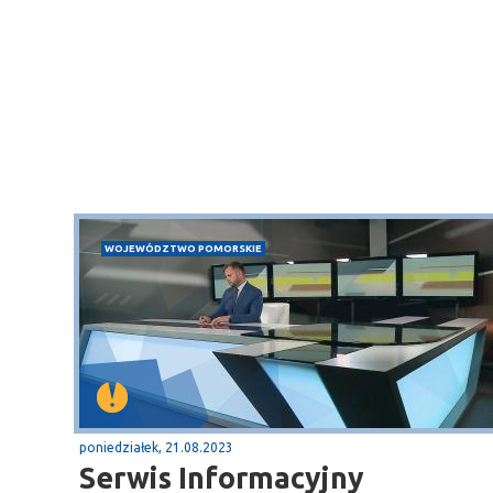
WOJEWÓDZTWO POMORSKIE
poniedziałek, 21.08.2023
Serwis Informacyjny