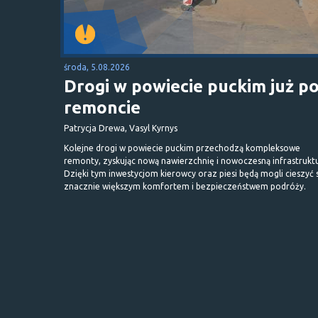
środa, 5.08.2026
Drogi w powiecie puckim już p
remoncie
Patrycja Drewa, Vasyl Kyrnys
Kolejne drogi w powiecie puckim przechodzą kompleksowe
remonty, zyskując nową nawierzchnię i nowoczesną infrastrukt
Dzięki tym inwestycjom kierowcy oraz piesi będą mogli cieszyć 
znacznie większym komfortem i bezpieczeństwem podróży.