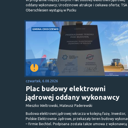
oddany wykonawcy; Urodzinowe atrakcje i ciekawa oferta; TSA 
Oberschlesien wystąpią w Pucku
GMINA CHOCZEWO
czwartek, 6.08.2026
Plac budowy elektrowni
jądrowej oddany wykonawcy
Mieszko Weltrowski, Mateusz Paderewski
Budowa elektrowni jądrowej wkracza w kolejną fazę. Inwestor,
Polskie Elektrownie Jądrowe, przekazały teren budowy wykona
– firmie Bechtel. Podpisana została także umowa z wykonawcą