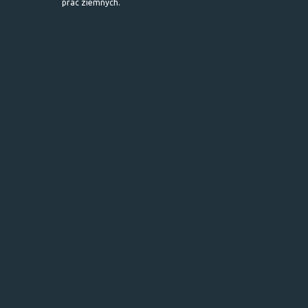
prac ziemnych.