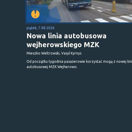
piątek, 7.08.2026
Nowa linia autobusowa
wejherowskiego MZK
Mieszko Weltrowski, Vasyl Kyrnys
Od początku tygodnia pasażerowie korzystać mogą z nowej lini
autobusowej MZK Wejherowo.