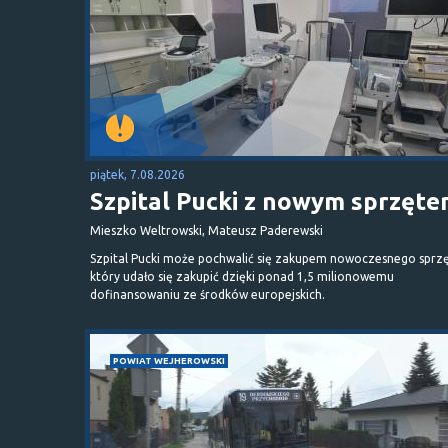
piątek, 7.08.2026
Szpital Pucki z nowym sprzęt
Mieszko Weltrowski, Mateusz Paderewski
Szpital Pucki może pochwalić się zakupem nowoczesnego sprzę
który udało się zakupić dzięki ponad 1,5 milionowemu
dofinansowaniu ze środków europejskich.
POWIAT WEJHEROWSKI