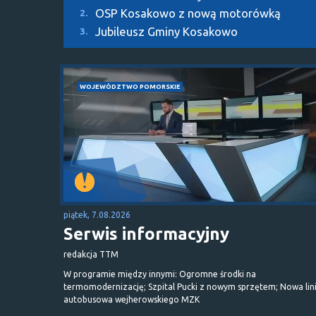
OSP Kosakowo z nową motorówką
2.
Jubileusz Gminy Kosakowo
3.
WOJEWÓDZTWO POMORSKIE
piątek, 7.08.2026
Serwis informacyjny
redakcja TTM
W programie między innymi: Ogromne środki na
termomodernizację; Szpital Pucki z nowym sprzętem; Nowa lin
autobusowa wejherowskiego MZK