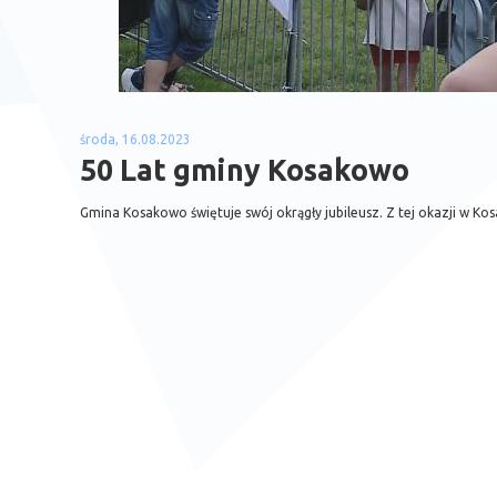
środa, 16.08.2023
50 Lat gminy Kosakowo
Gmina Kosakowo świętuje swój okrągły jubileusz. Z tej okazji w Kos