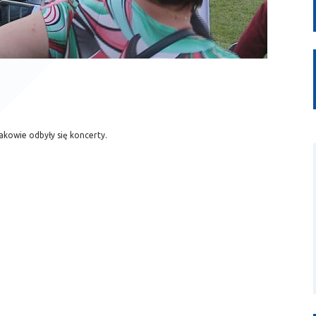
akowie odbyły się koncerty.