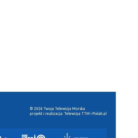
© 2026 Twoja Telewizja Morska
projekt i realizacja:
Telewizja TTM
i
Pixlab.pl