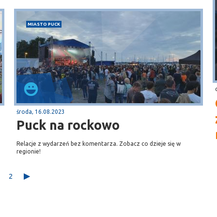
MIASTO PUCK
środa, 16.08.2023
Puck na rockowo
Relacje z wydarzeń bez komentarza. Zobacz co dzieje się w
regionie!
2