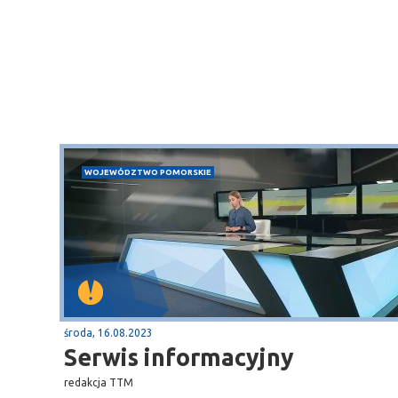
WOJEWÓDZTWO POMORSKIE
środa, 16.08.2023
Serwis informacyjny
redakcja TTM