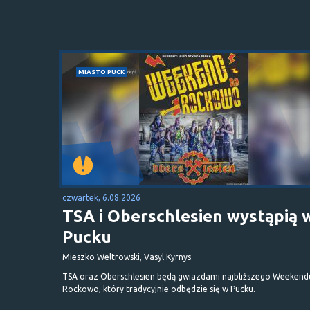
MIASTO PUCK
czwartek, 6.08.2026
TSA i Oberschlesien wystąpią 
Pucku
Mieszko Weltrowski, Vasyl Kyrnys
TSA oraz Oberschlesien będą gwiazdami najbliższego Weekend
Rockowo, który tradycyjnie odbędzie się w Pucku.