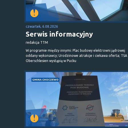
czwartek, 6.08.2026
Serwis informacyjny
redakcja TTM
W programie między innymi: Plac budowy elektrowni jądrowej
oddany wykonawcy; Urodzinowe atrakcje i ciekawa oferta; TSA 
Oberschlesien wystąpią w Pucku
GMINA CHOCZEWO