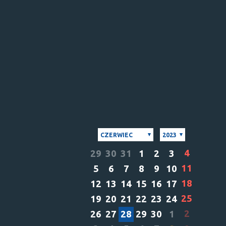
CZERWIEC
2023
4
29
30
31
1
2
3
11
5
6
7
8
9
10
18
12
13
14
15
16
17
25
19
20
21
22
23
24
2
26
27
28
29
30
1