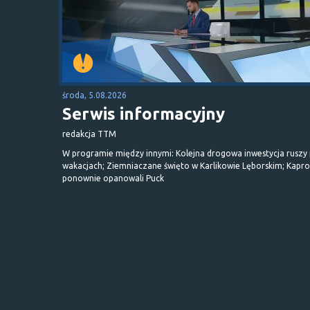
środa, 5.08.2026
Serwis informacyjny
redakcja TTM
W programie między innymi: Kolejna drogowa inwestycja ruszy
wakacjach; Ziemniaczane święto w Karlikowie Lęborskim; Kapr
ponownie opanowali Puck