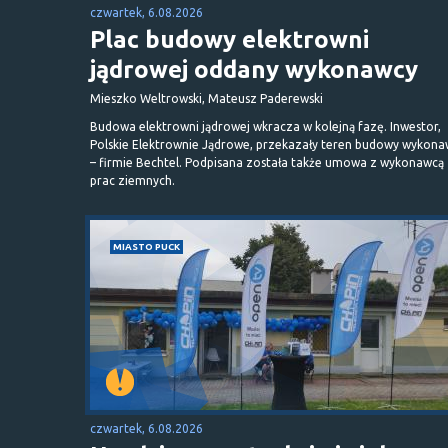
czwartek, 6.08.2026
Plac budowy elektrowni
jądrowej oddany wykonawcy
Mieszko Weltrowski, Mateusz Paderewski
Budowa elektrowni jądrowej wkracza w kolejną fazę. Inwestor,
Polskie Elektrownie Jądrowe, przekazały teren budowy wykona
– firmie Bechtel. Podpisana została także umowa z wykonawcą
prac ziemnych.
MIASTO PUCK
czwartek, 6.08.2026