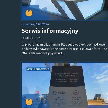
czwartek, 6.08.2026
Serwis informacyjny
redakcja TTM
W programie między innymi: Plac budowy elektrowni jądrowej
oddany wykonawcy; Urodzinowe atrakcje i ciekawa oferta; TSA 
Oberschlesien wystąpią w Pucku
GMINA CHOCZEWO