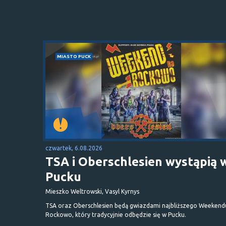
MIASTO PUCK
czwartek, 6.08.2026
TSA i Oberschlesien wystąpią 
Pucku
Mieszko Weltrowski, Vasyl Kyrnys
TSA oraz Oberschlesien będą gwiazdami najbliższego Weekend
Rockowo, który tradycyjnie odbędzie się w Pucku.