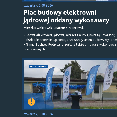
czwartek, 6.08.2026
Plac budowy elektrowni
jądrowej oddany wykonawcy
Mieszko Weltrowski, Mateusz Paderewski
Budowa elektrowni jądrowej wkracza w kolejną fazę. Inwestor,
Polskie Elektrownie Jądrowe, przekazały teren budowy wykona
– firmie Bechtel. Podpisana została także umowa z wykonawcą
prac ziemnych.
MIASTO PUCK
czwartek, 6.08.2026