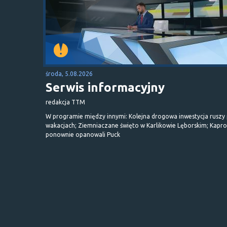
środa, 5.08.2026
Serwis informacyjny
redakcja TTM
W programie między innymi: Kolejna drogowa inwestycja ruszy
wakacjach; Ziemniaczane święto w Karlikowie Lęborskim; Kapr
ponownie opanowali Puck