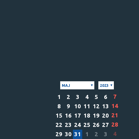
MAJ
2023
7
1
2
3
4
5
6
14
8
9
10
11
12
13
21
15
16
17
18
19
20
28
22
23
24
25
26
27
4
29
30
31
1
2
3